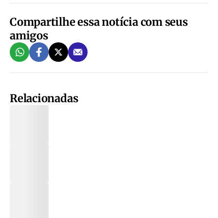
Compartilhe essa notícia com seus
amigos
Relacionadas