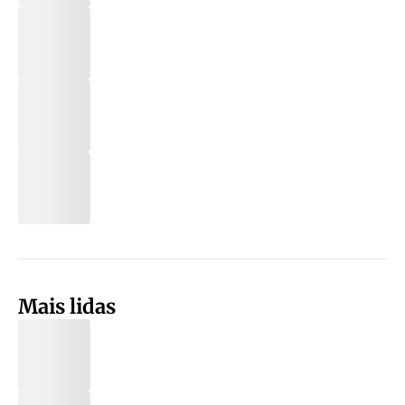
Mais lidas