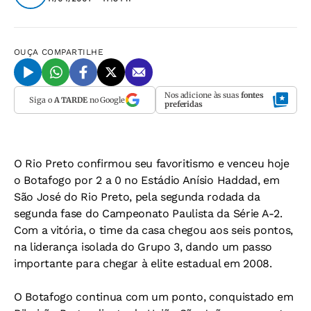
OUÇA
COMPARTILHE
Nos adicione às suas
fontes
Siga o
A TARDE
no Google
preferidas
O Rio Preto confirmou seu favoritismo e venceu hoje
o Botafogo por 2 a 0 no Estádio Anísio Haddad, em
São José do Rio Preto, pela segunda rodada da
segunda fase do Campeonato Paulista da Série A-2.
Com a vitória, o time da casa chegou aos seis pontos,
na liderança isolada do Grupo 3, dando um passo
importante para chegar à elite estadual em 2008.
O Botafogo continua com um ponto, conquistado em