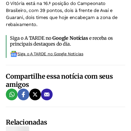
O Vitória está na 16.ª posição do Campeonato
Brasileiro, com 39 pontos, dois à frente de Avaí e
Guarani, dois times que hoje encabeçam a zona de
rebaixamento.
Siga o A TARDE no
Google Notícias
e receba os
principais destaques do dia.
Siga o A TARDE no Google Noticias
Compartilhe essa notícia com seus
amigos
Relacionadas