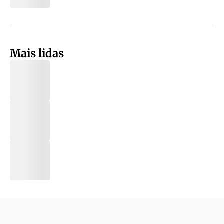
Mais lidas