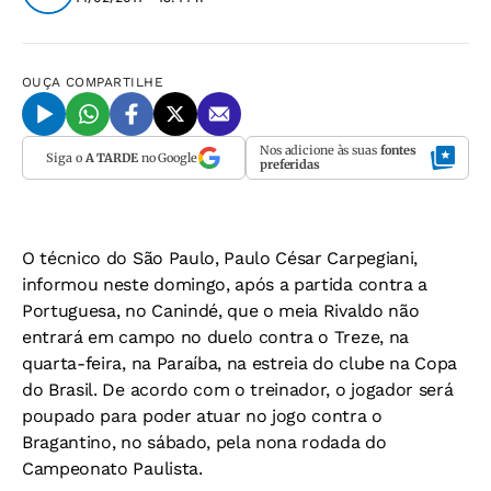
OUÇA
COMPARTILHE
Nos adicione às suas
fontes
Siga o
A TARDE
no Google
preferidas
O técnico do São Paulo, Paulo César Carpegiani,
informou neste domingo, após a partida contra a
Portuguesa, no Canindé, que o meia Rivaldo não
entrará em campo no duelo contra o Treze, na
quarta-feira, na Paraíba, na estreia do clube na Copa
do Brasil. De acordo com o treinador, o jogador será
poupado para poder atuar no jogo contra o
Bragantino, no sábado, pela nona rodada do
Campeonato Paulista.