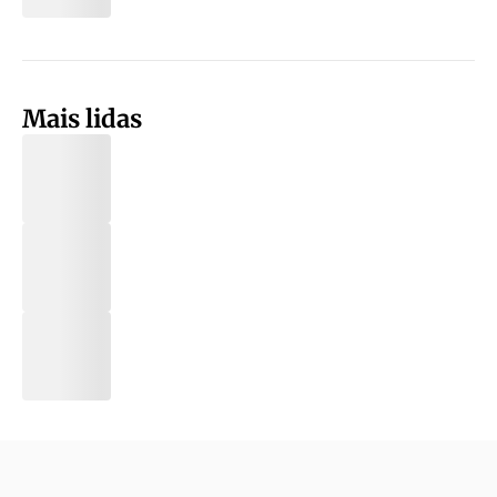
Mais lidas