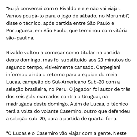
"Eu já conversei com o Rivaldo e ele não vai viajar.
Vamos poupá-lo para o jogo de sábado, no Morumbi",
disse o técnico, após partida entre São Paulo e
Portuguesa, em São Paulo, que terminou com vitória
são-paulina.
Rivaldo voltou a começar como titular na partida
deste domingo, mas foi substituído aos 23 minutos do
segundo tempo, visivelmente cansado. Carpegiani
informou ainda o retorno para a equipe do meia
Lucas, campeão do Sul-Americano Sub-20 com a
seleção brasileira, no Peru. O jogador foi autor de três
dos seis gols marcados contra o Uruguai, na
madrugada deste domingo. Além de Lucas, o técnico
terá a volta do volante Casemiro, outro que defendeu
a seleção sub-20, para a partida de quarta-feira.
"O Lucas e o Casemiro vão viajar com a gente. Neste