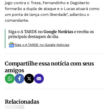
jogo contra o Treze, Fernandinho e Dagoberto
formarão a dupla de ataque e o Lucas atuará como
um ponta de lança com liberdade", adiantou o
comandante.
Siga o A TARDE no
Google Notícias
e receba os
principais destaques do dia.
Siga o A TARDE no Google Noticias
Compartilhe essa notícia com seus
amigos
Relacionadas