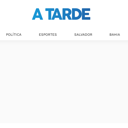
POLÍTICA
ESPORTES
SALVADOR
BAHIA