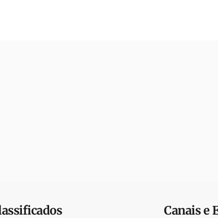
lassificados
Canais e 