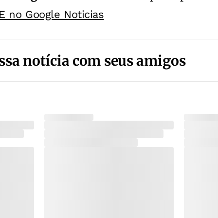
E no Google Noticias
ssa notícia com seus amigos