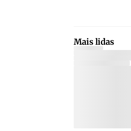
Mais lidas