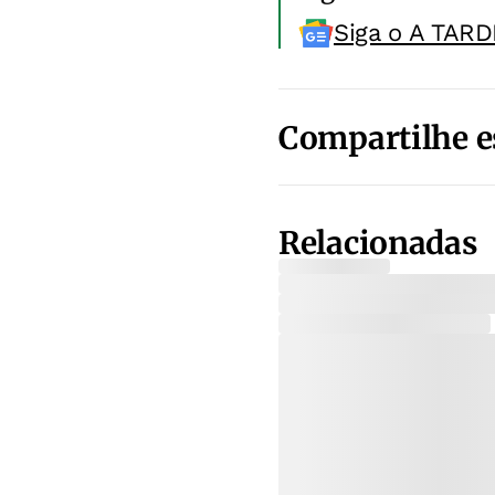
Siga o A TARD
Compartilhe e
Relacionadas