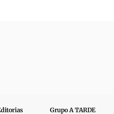
Editorias
Grupo
A TARDE