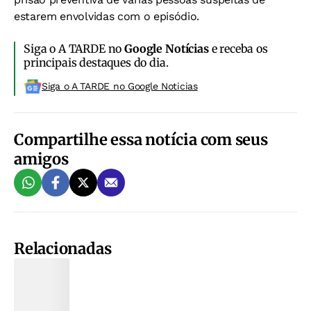
estarem envolvidas com o episódio.
Siga o A TARDE no
Google Notícias
e receba os
principais destaques do dia.
Siga o A TARDE no Google Noticias
Compartilhe essa notícia com seus
amigos
Relacionadas