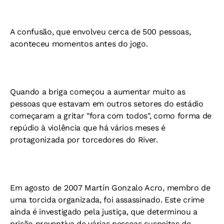
A confusão, que envolveu cerca de 500 pessoas,
aconteceu momentos antes do jogo.
Quando a briga começou a aumentar muito as
pessoas que estavam em outros setores do estádio
começaram a gritar "fora com todos", como forma de
repúdio à violência que há vários meses é
protagonizada por torcedores do River.
Em agosto de 2007 Martín Gonzalo Acro, membro de
uma torcida organizada, foi assassinado. Este crime
ainda é investigado pela justiça, que determinou a
prisão preventiva de várias pessoas suspeitas de