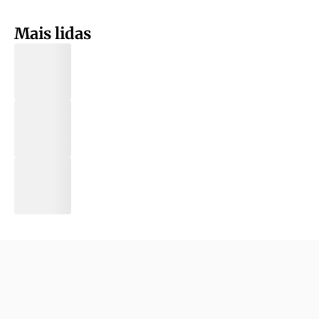
Mais lidas