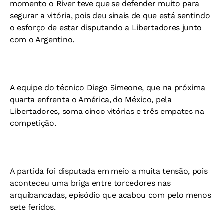
momento o River teve que se defender muito para
segurar a vitória, pois deu sinais de que está sentindo
o esforço de estar disputando a Libertadores junto
com o Argentino.
A equipe do técnico Diego Simeone, que na próxima
quarta enfrenta o América, do México, pela
Libertadores, soma cinco vitórias e três empates na
competição.
A partida foi disputada em meio a muita tensão, pois
aconteceu uma briga entre torcedores nas
arquibancadas, episódio que acabou com pelo menos
sete feridos.