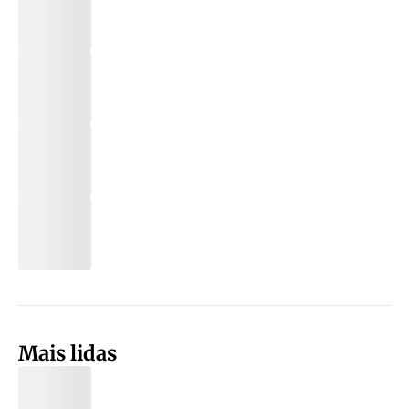
Mais lidas