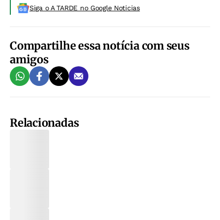
Siga o A TARDE no Google Noticias
Compartilhe essa notícia com seus
amigos
Relacionadas