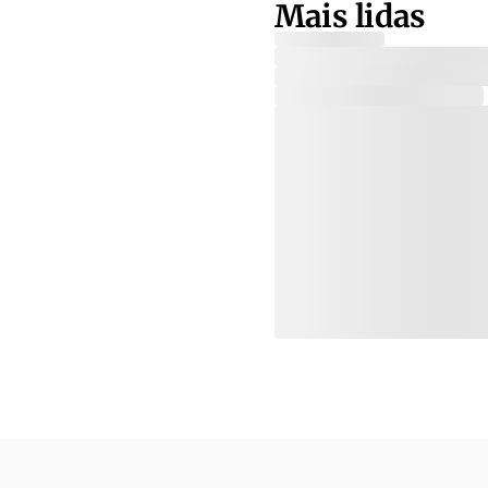
Mais lidas