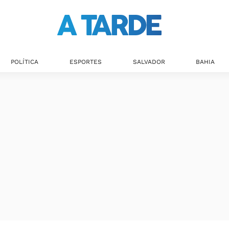
POLÍTICA
ESPORTES
SALVADOR
BAHIA