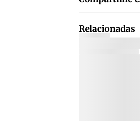
Relacionadas