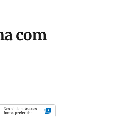
nha com
Nos adicione às suas
fontes preferidas