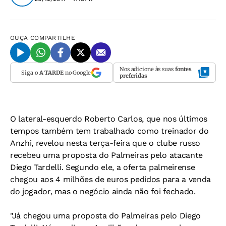
OUÇA
COMPARTILHE
Nos adicione às suas
fontes
Siga o
A TARDE
no Google
preferidas
O lateral-esquerdo Roberto Carlos, que nos últimos
tempos também tem trabalhado como treinador do
Anzhi, revelou nesta terça-feira que o clube russo
recebeu uma proposta do Palmeiras pelo atacante
Diego Tardelli. Segundo ele, a oferta palmeirense
chegou aos 4 milhões de euros pedidos para a venda
do jogador, mas o negócio ainda não foi fechado.
"Já chegou uma proposta do Palmeiras pelo Diego