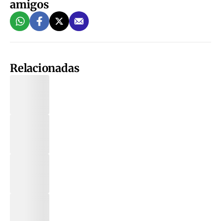
amigos
Relacionadas