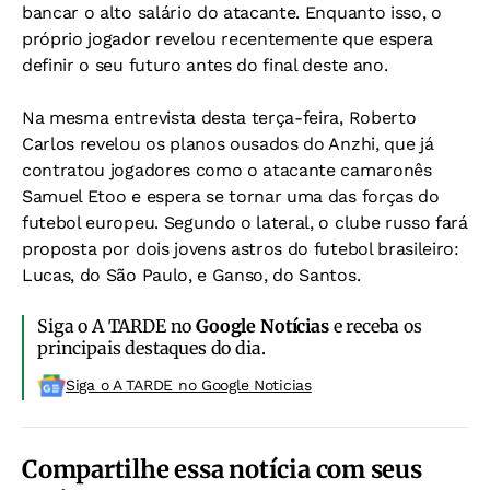
bancar o alto salário do atacante. Enquanto isso, o
próprio jogador revelou recentemente que espera
definir o seu futuro antes do final deste ano.
Na mesma entrevista desta terça-feira, Roberto
Carlos revelou os planos ousados do Anzhi, que já
contratou jogadores como o atacante camaronês
Samuel Etoo e espera se tornar uma das forças do
futebol europeu. Segundo o lateral, o clube russo fará
proposta por dois jovens astros do futebol brasileiro:
Lucas, do São Paulo, e Ganso, do Santos.
Siga o A TARDE no
Google Notícias
e receba os
principais destaques do dia.
Siga o A TARDE no Google Noticias
Compartilhe essa notícia com seus