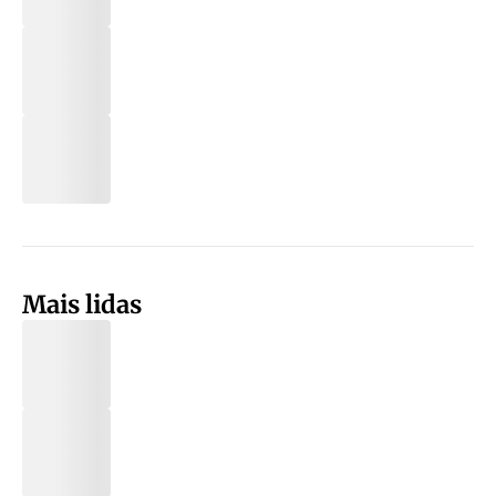
Mais lidas