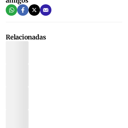
amigos
Relacionadas