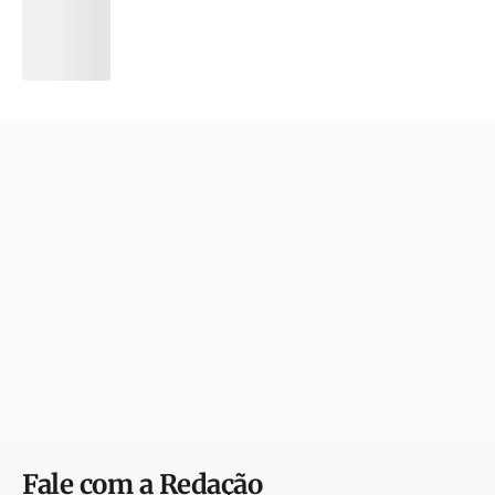
Fale com a Redação