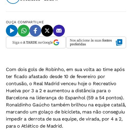
OUÇA
COMPARTILHE
Nos adicione às suas
fontes
Siga o
A TARDE
no Google
preferidas
Com dois gols de Robinho, em sua volta ao time após
ter ficado afastado desde 10 de fevereiro por
contusão, o Real Madrid venceu hoje o Recreativo
Huelva por 3 a 2 e aumentou a distância para o
Barcelona na liderança do Espanhol (59 a 54 pontos).
Ronaldinho Gaúcho também brilhou na equipe catalã,
marcando um golaço de bicicleta, mas não conseguiu
impedir a derrota de sua equipe, de virada, por 4 a 2,
para o Atlético de Madrid.