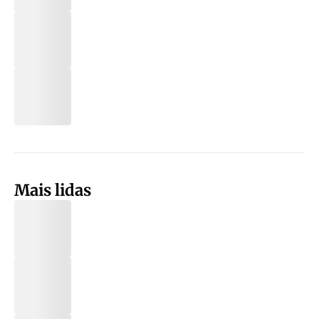
Mais lidas