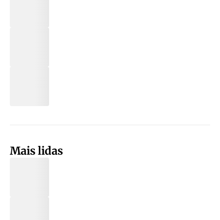
Mais lidas