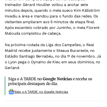
treinador Gérard Houllier voltou a anotar sete
minutos depois, quando o meia sueco Kim Källström
invadiu a área e mandou para o fundo das redes. Os
visitantes ampliaram aos 5 minutos da etapa final.
Após escanteio cobrado por Juninho, o meia Florent
Malouda completou de cabeça.
Na próxima rodada da Liga dos Campeões, o Real
Madrid recebe justamente o Steaua Bucareste, no
Estádio Santiago Bernabéu, no dia 1º de novembro. Já
o Lyon pega o Dynamo de Kiev, em seus domínios, no
Gerland.
Siga o A TARDE no
Google Notícias
e receba os
principais destaques do dia.
Siga o A TARDE no Google Noticias