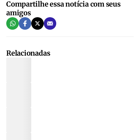
Compartilhe essa notícia com seus
amigos
Relacionadas