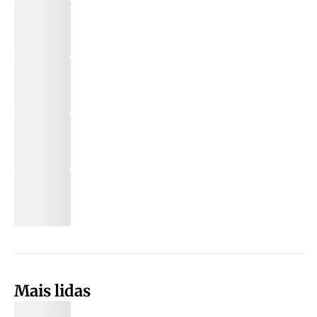
Mais lidas