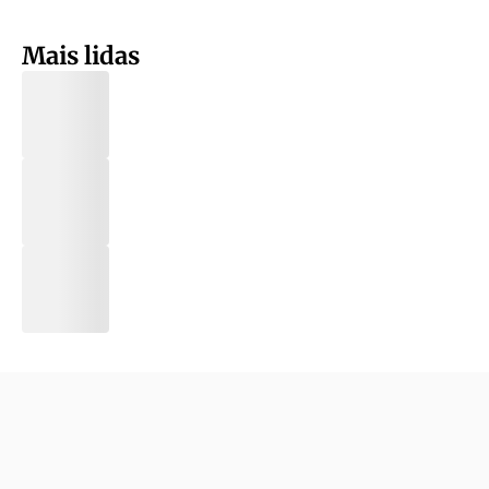
Mais lidas