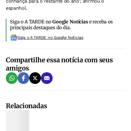
confiança para o restante do ano", afirmou o
espanhol.
Siga o A TARDE no
Google Notícias
e receba os
principais destaques do dia.
Siga o A TARDE no Google Noticias
Compartilhe essa notícia com seus
amigos
Relacionadas