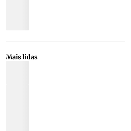
Mais lidas