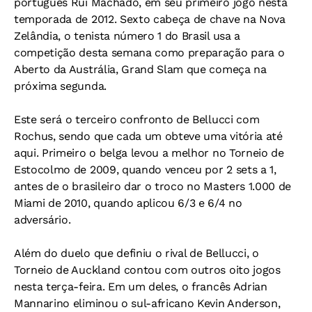
português Rui Machado, em seu primeiro jogo nesta
temporada de 2012. Sexto cabeça de chave na Nova
Zelândia, o tenista número 1 do Brasil usa a
competição desta semana como preparação para o
Aberto da Austrália, Grand Slam que começa na
próxima segunda.
Este será o terceiro confronto de Bellucci com
Rochus, sendo que cada um obteve uma vitória até
aqui. Primeiro o belga levou a melhor no Torneio de
Estocolmo de 2009, quando venceu por 2 sets a 1,
antes de o brasileiro dar o troco no Masters 1.000 de
Miami de 2010, quando aplicou 6/3 e 6/4 no
adversário.
Além do duelo que definiu o rival de Bellucci, o
Torneio de Auckland contou com outros oito jogos
nesta terça-feira. Em um deles, o francês Adrian
Mannarino eliminou o sul-africano Kevin Anderson,