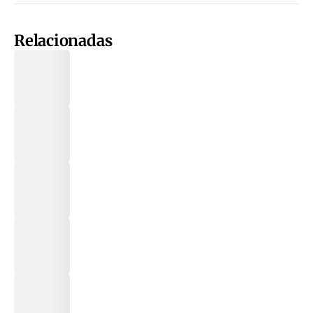
Relacionadas