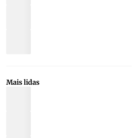
Mais lidas