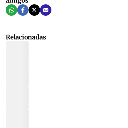
amigos
Relacionadas