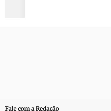
Fale com a Redação