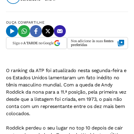
OUÇA
COMPARTILHE
Nos adicione às suas
fontes
Siga o
A TARDE
no Google
preferidas
O ranking da ATP foi atualizado nesta segunda-feira e
os Estados Unidos lamentaram um fato inédito no
tênis masculino mundial. Com a queda de Andy
Roddick da nona para a 11.ª posição, pela primeira vez
desde que a listagem foi criada, em 1973, o país não
conta com um representante entre os dez mais bem
colocados.
Roddick perdeu o seu lugar no top 10 depois de cair