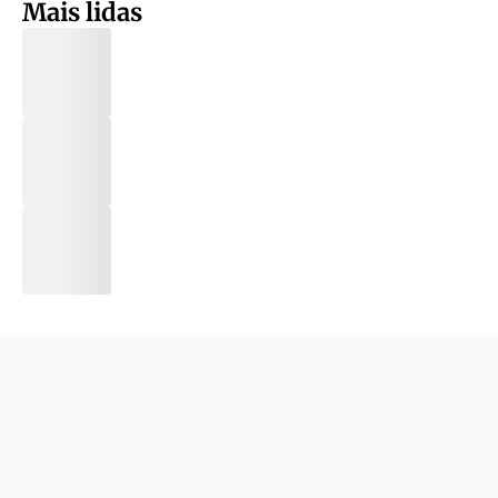
Mais lidas