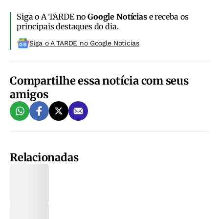
Siga o A TARDE no
Google Notícias
e receba os
principais destaques do dia.
Siga o A TARDE no Google Noticias
Compartilhe essa notícia com seus
amigos
Relacionadas