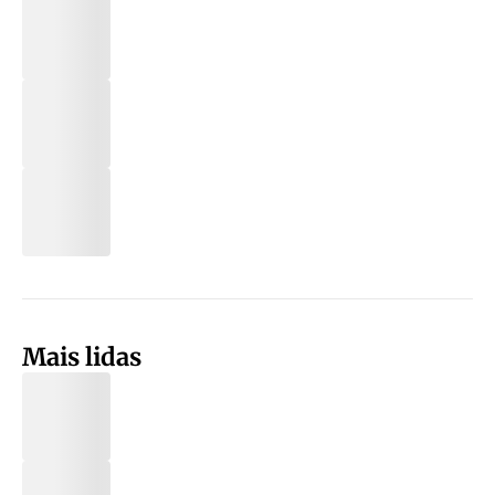
Mais lidas