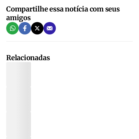
Compartilhe essa notícia com seus
amigos
Relacionadas