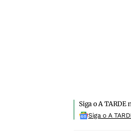
Siga o A TARDE 
Siga o A TARD