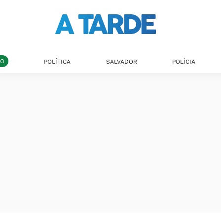
DO
POLÍTICA
SALVADOR
POLÍCIA