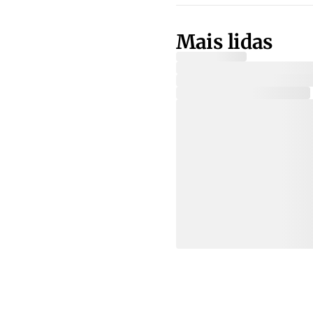
Mais lidas