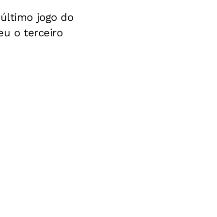
 último jogo do
eu o terceiro