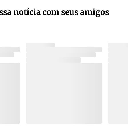
ssa notícia com seus amigos