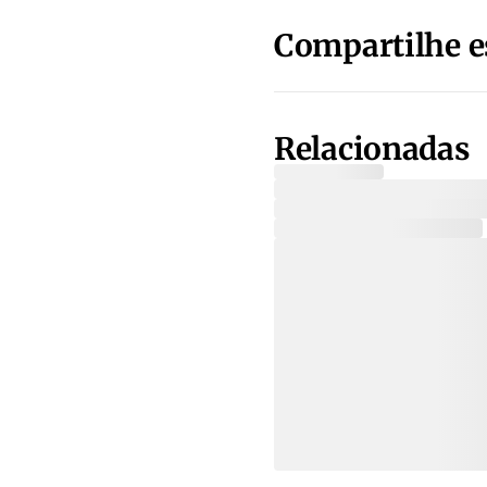
Compartilhe e
Relacionadas