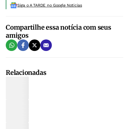
Siga o A TARDE no Google Noticias
Compartilhe essa notícia com seus
amigos
Relacionadas