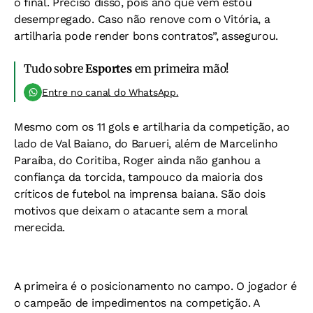
o final. Preciso disso, pois ano que vem estou
desempregado. Caso não renove com o Vitória, a
artilharia pode render bons contratos”, assegurou.
Tudo sobre
Esportes
em primeira mão!
Entre no canal do WhatsApp.
Mesmo com os 11 gols e artilharia da competição, ao
lado de Val Baiano, do Barueri, além de Marcelinho
Paraíba, do Coritiba, Roger ainda não ganhou a
confiança da torcida, tampouco da maioria dos
críticos de futebol na imprensa baiana. São dois
motivos que deixam o atacante sem a moral
merecida.
A primeira é o posicionamento no campo. O jogador é
o campeão de impedimentos na competição. A