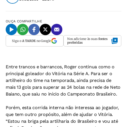
OUÇA
COMPARTILHE
Nos adicione às suas
fontes
Siga o
A TARDE
no Google
preferidas
Entre trancos e barrancos, Roger continua como o
principal goleador do Vitória na Série A. Para ser o
artilheiro do time na temporada, ainda precisa de
mais 13 gols para superar as 24 bolas na rede de Neto
Baiano, que saiu no início do Campeonato Brasileiro.
Porém, esta corrida interna não interessa ao jogador,
que tem outro propósito, além de ajudar o Vitória.
“Estou na briga pela artilharia do Brasileiro e vou até