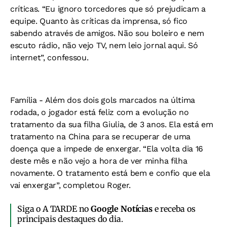
críticas. “Eu ignoro torcedores que só prejudicam a
equipe. Quanto às críticas da imprensa, só fico
sabendo através de amigos. Não sou boleiro e nem
escuto rádio, não vejo TV, nem leio jornal aqui. Só
internet”, confessou.
Família -
Além dos dois gols marcados na última
rodada, o jogador está feliz com a evolução no
tratamento da sua filha Giulia, de 3 anos. Ela está em
tratamento na China para se recuperar de uma
doença que a impede de enxergar. “Ela volta dia 16
deste mês e não vejo a hora de ver minha filha
novamente. O tratamento está bem e confio que ela
vai enxergar”, completou Roger.
Siga o A TARDE no
Google Notícias
e receba os
principais destaques do dia.