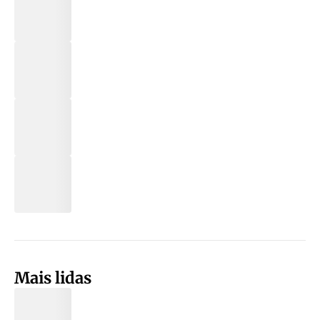
Mais lidas