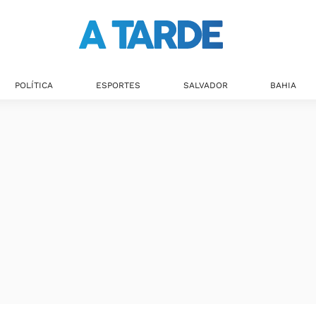
POLÍTICA
ESPORTES
SALVADOR
BAHIA