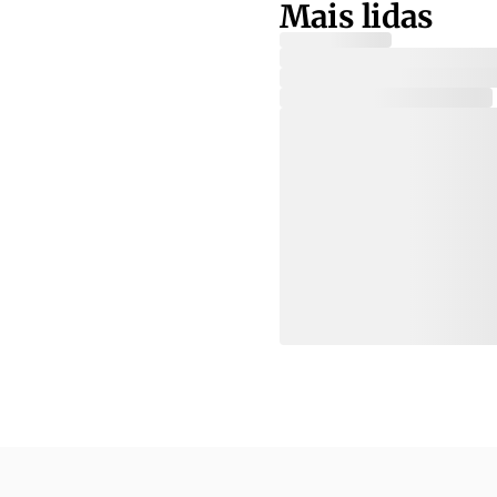
Mais lidas