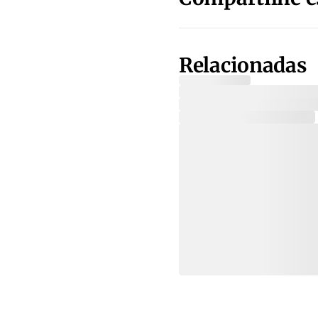
Relacionadas