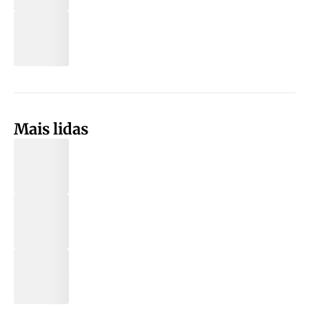
Mais lidas