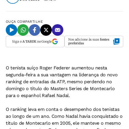
OUÇA
COMPARTILHE
Nos adicione às suas
fontes
Siga o
A TARDE
no Google
preferidas
O tenista suíço Roger Federer aumentou nesta
segunda-feira a sua vantagem na liderança do novo
ranking de entradas da ATP, mesmo perdendo no
domingo o título do Masters Series de Montecarlo
para o espanhol Rafael Nadal.
O ranking leva em conta o desempenho dos tenistas
ao longo de um ano. Como Nadal havia conquistado o
título de Montecarlo em 2005, ele manteve o mesmo