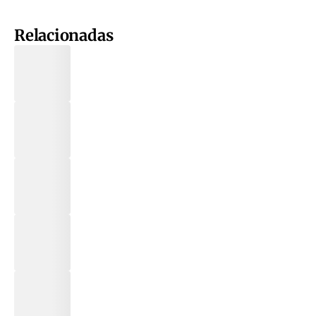
Relacionadas