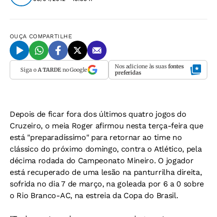
OUÇA
COMPARTILHE
Nos adicione às suas
fontes
Siga o
A TARDE
no Google
preferidas
Depois de ficar fora dos últimos quatro jogos do
Cruzeiro, o meia Roger afirmou nesta terça-feira que
está "preparadíssimo" para retornar ao time no
clássico do próximo domingo, contra o Atlético, pela
décima rodada do Campeonato Mineiro. O jogador
está recuperado de uma lesão na panturrilha direita,
sofrida no dia 7 de março, na goleada por 6 a 0 sobre
o Rio Branco-AC, na estreia da Copa do Brasil.