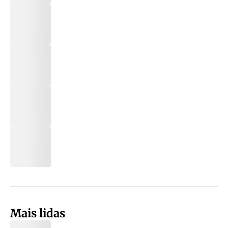
Mais lidas