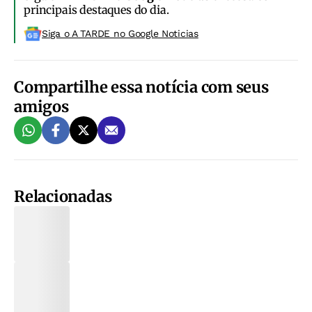
principais destaques do dia.
Siga o A TARDE no Google Noticias
Compartilhe essa notícia com seus
amigos
Relacionadas