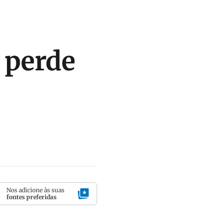
 perde
Nos adicione às suas
fontes preferidas