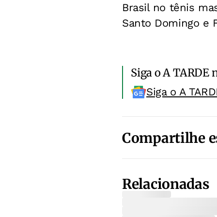
Brasil no tênis m
Santo Domingo e Fl
Siga o A TARDE 
Siga o A TARD
Compartilhe e
Relacionadas