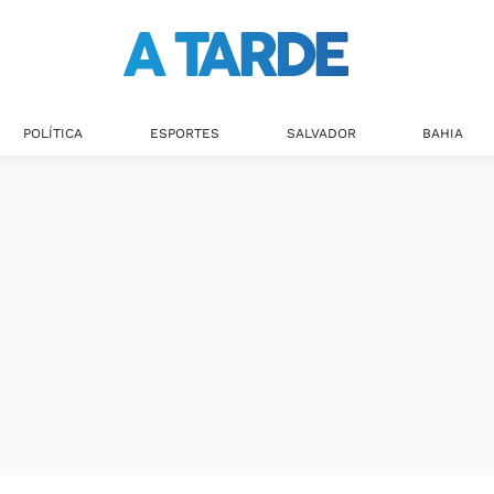
POLÍTICA
ESPORTES
SALVADOR
BAHIA