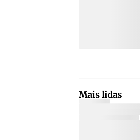
Mais lidas