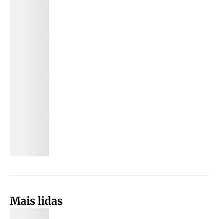
Mais lidas