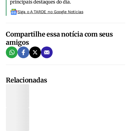
principais destaques do dia.
Siga o A TARDE no Google Noticias
Compartilhe essa notícia com seus
amigos
Relacionadas