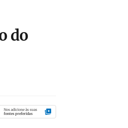
o do
Nos adicione às suas
fontes preferidas