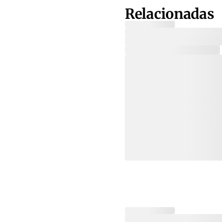
Relacionadas