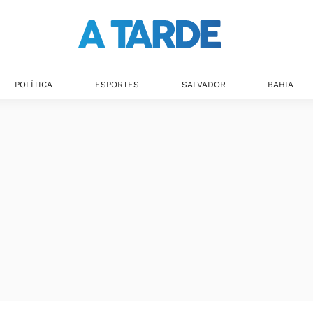
POLÍTICA
ESPORTES
SALVADOR
BAHIA