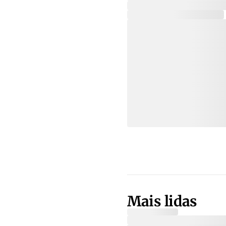
Mais lidas