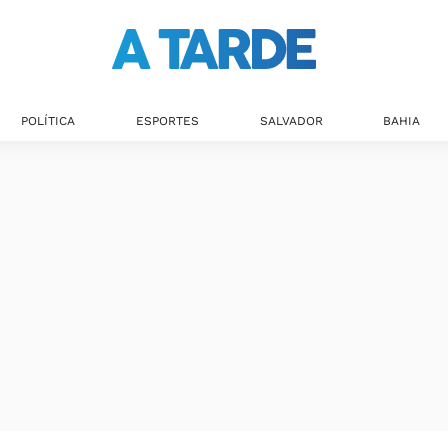
POLÍTICA
ESPORTES
SALVADOR
BAHIA