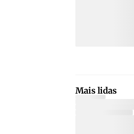
Mais lidas