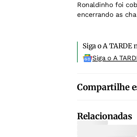
Ronaldinho foi cob
encerrando as cha
Siga o A TARDE 
Siga o A TARD
Compartilhe e
Relacionadas