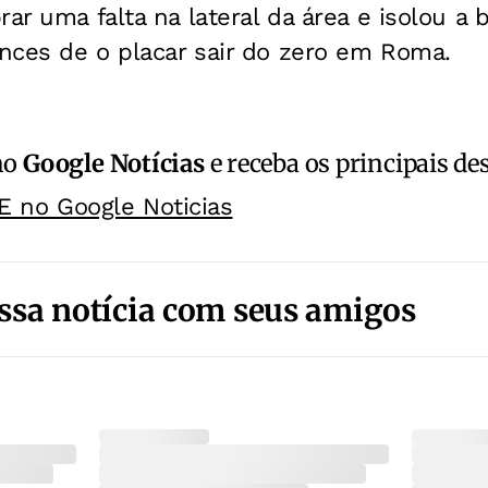
rar uma falta na lateral da área e isolou a 
nces de o placar sair do zero em Roma.
no
Google Notícias
e receba os principais de
E no Google Noticias
ssa notícia com seus amigos