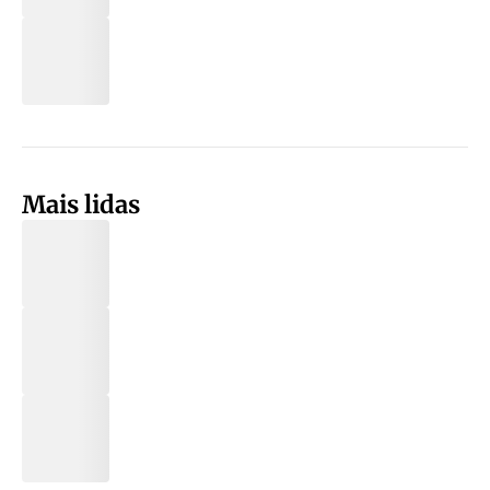
Mais lidas