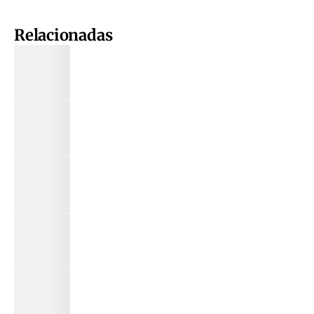
Relacionadas