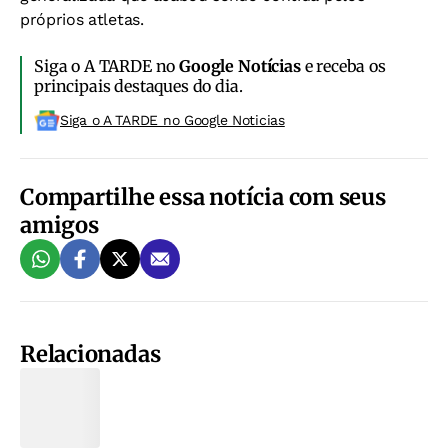
próprios atletas.
Siga o A TARDE no
Google Notícias
e receba os
principais destaques do dia.
Siga o A TARDE no Google Noticias
Compartilhe essa notícia com seus
amigos
Relacionadas