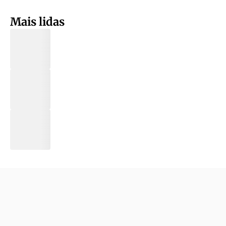
Mais lidas