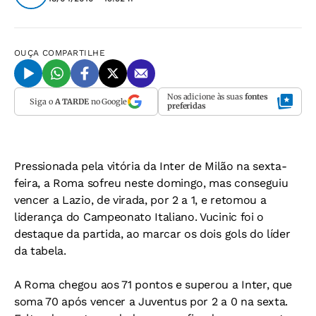
OUÇA
COMPARTILHE
Nos adicione às suas
fontes
Siga o
A TARDE
no Google
preferidas
Pressionada pela vitória da Inter de Milão na sexta-
feira, a Roma sofreu neste domingo, mas conseguiu
vencer a Lazio, de virada, por 2 a 1, e retomou a
liderança do Campeonato Italiano. Vucinic foi o
destaque da partida, ao marcar os dois gols do líder
da tabela.
A Roma chegou aos 71 pontos e superou a Inter, que
soma 70 após vencer a Juventus por 2 a 0 na sexta.