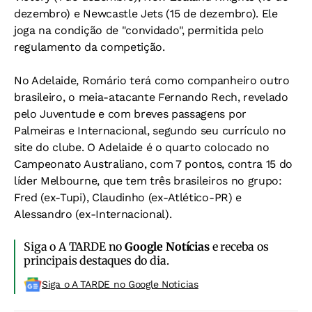
dezembro) e Newcastle Jets (15 de dezembro). Ele
joga na condição de "convidado", permitida pelo
regulamento da competição.
No Adelaide, Romário terá como companheiro outro
brasileiro, o meia-atacante Fernando Rech, revelado
pelo Juventude e com breves passagens por
Palmeiras e Internacional, segundo seu currículo no
site do clube. O Adelaide é o quarto colocado no
Campeonato Australiano, com 7 pontos, contra 15 do
líder Melbourne, que tem três brasileiros no grupo:
Fred (ex-Tupi), Claudinho (ex-Atlético-PR) e
Alessandro (ex-Internacional).
Siga o A TARDE no
Google Notícias
e receba os
principais destaques do dia.
Siga o A TARDE no Google Noticias