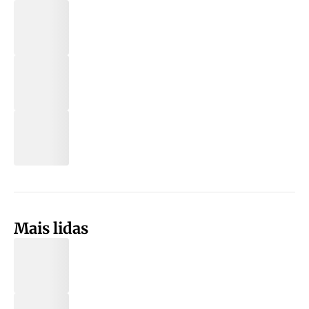
Mais lidas