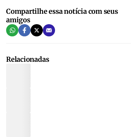
Compartilhe essa notícia com seus
amigos
Relacionadas