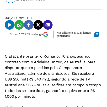
OUÇA
COMPARTILHE
Nos adicione às suas
fontes
Siga o
A TARDE
no Google
preferidas
O atacante brasileiro Romário, 40 anos, assinou
contrato com o Adelaide United, da Austrália, para
disputar quatro partidas pelo Campeonato
Australiano, além de dois amistosos. Ele receberá
US$ 250 mil (R$ 540 mil), segundo a rede de TV
australiana SBS - ou seja, se ficar em campo o tempo
todo das seis partidas, ganhará o equivalente a R$
1.000 por minuto.