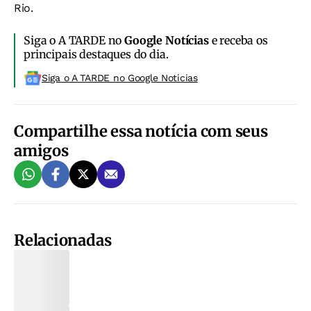
Rio.
Siga o A TARDE no
Google Notícias
e receba os
principais destaques do dia.
Siga o A TARDE no Google Noticias
Compartilhe essa notícia com seus
amigos
Relacionadas