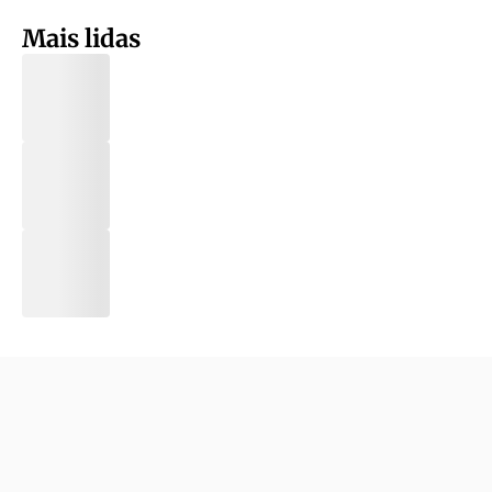
Mais lidas