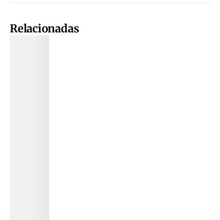
Relacionadas