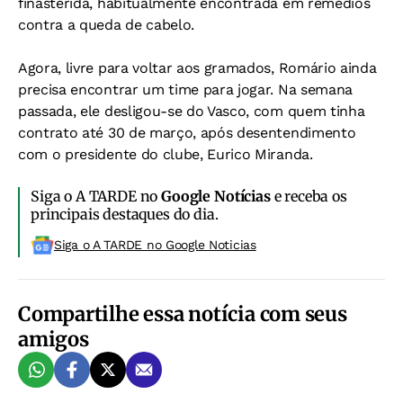
finasterida, habitualmente encontrada em remédios
contra a queda de cabelo.
Agora, livre para voltar aos gramados, Romário ainda
precisa encontrar um time para jogar. Na semana
passada, ele desligou-se do Vasco, com quem tinha
contrato até 30 de março, após desentendimento
com o presidente do clube, Eurico Miranda.
Siga o A TARDE no
Google Notícias
e receba os
principais destaques do dia.
Siga o A TARDE no Google Noticias
Compartilhe essa notícia com seus
amigos