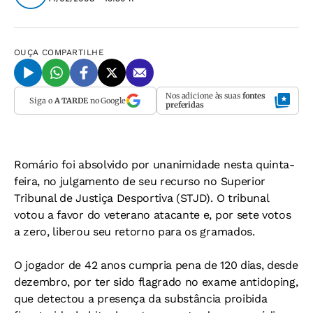
OUÇA
COMPARTILHE
Nos adicione às suas
fontes
Siga o
A TARDE
no Google
preferidas
Romário foi absolvido por unanimidade nesta quinta-
feira, no julgamento de seu recurso no Superior
Tribunal de Justiça Desportiva (STJD). O tribunal
votou a favor do veterano atacante e, por sete votos
a zero, liberou seu retorno para os gramados.
O jogador de 42 anos cumpria pena de 120 dias, desde
dezembro, por ter sido flagrado no exame antidoping,
que detectou a presença da substância proibida