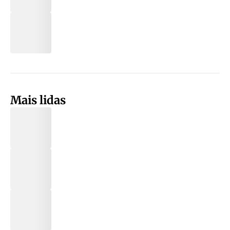
Mais lidas