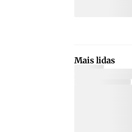
Mais lidas