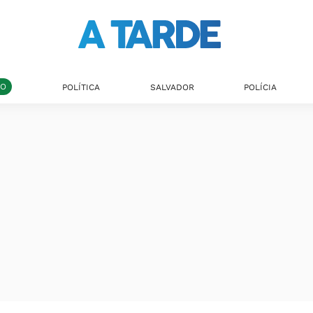
DO
POLÍTICA
SALVADOR
POLÍCIA