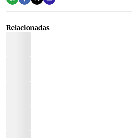
Relacionadas