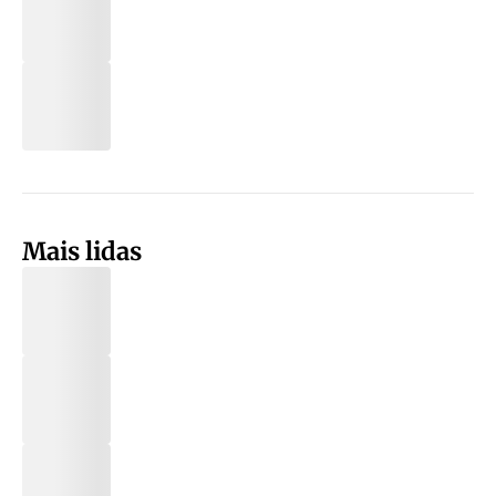
Mais lidas