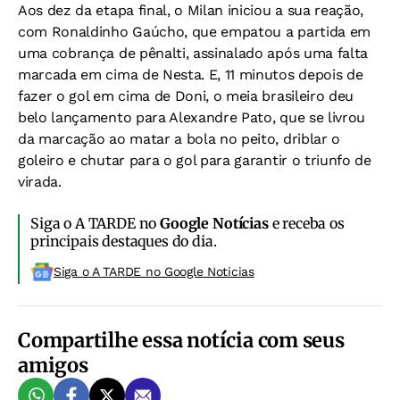
Aos dez da etapa final, o Milan iniciou a sua reação,
com Ronaldinho Gaúcho, que empatou a partida em
uma cobrança de pênalti, assinalado após uma falta
marcada em cima de Nesta. E, 11 minutos depois de
fazer o gol em cima de Doni, o meia brasileiro deu
belo lançamento para Alexandre Pato, que se livrou
da marcação ao matar a bola no peito, driblar o
goleiro e chutar para o gol para garantir o triunfo de
virada.
Siga o A TARDE no
Google Notícias
e receba os
principais destaques do dia.
Siga o A TARDE no Google Noticias
Compartilhe essa notícia com seus
amigos