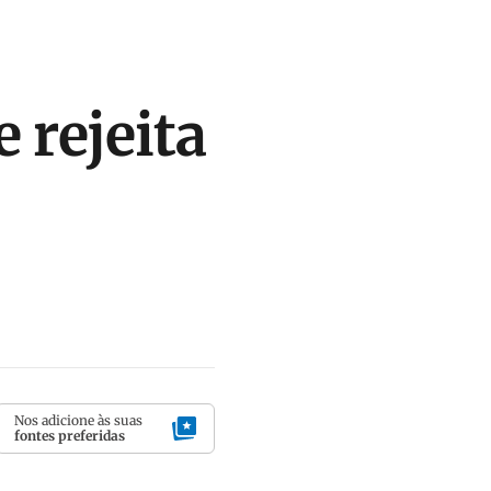
 rejeita
Nos adicione às suas
fontes preferidas