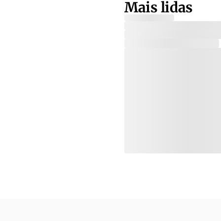
Mais lidas