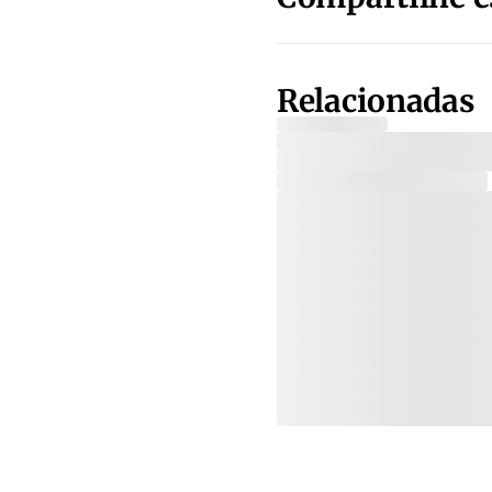
Relacionadas