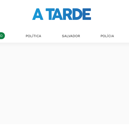
DO
POLÍTICA
SALVADOR
POLÍCIA