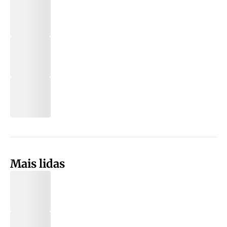
Mais lidas