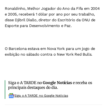
Ronaldinho, Melhor Jogador do Ano da Fifa em 2004
e 2005, receberá 1 dólar por ano por seu trabalho,
disse Djibril Diallo, diretor do Escritório da ONU de
Esporte para Desenvolvimento e Paz.
O Barcelona estava em Nova York para um jogo de
exibição no sábado contra o New York Red Bulls.
Siga o A TARDE no
Google Notícias
e receba os
principais destaques do dia.
Siga o A TARDE no Google Noticias