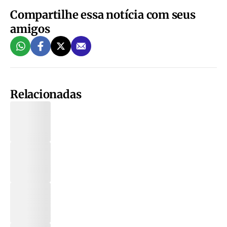
Compartilhe essa notícia com seus
amigos
Relacionadas