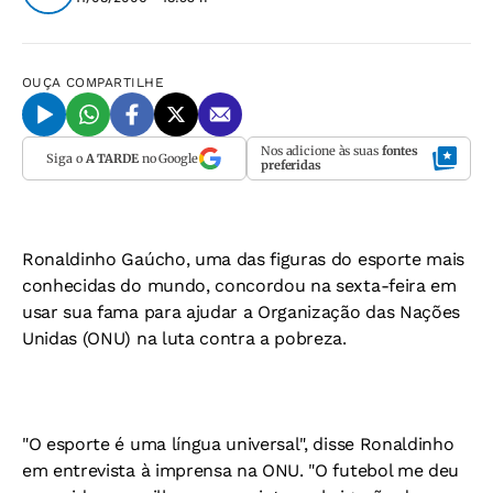
OUÇA
COMPARTILHE
Nos adicione às suas
fontes
Siga o
A TARDE
no Google
preferidas
Ronaldinho Gaúcho, uma das figuras do esporte mais
conhecidas do mundo, concordou na sexta-feira em
usar sua fama para ajudar a Organização das Nações
Unidas (ONU) na luta contra a pobreza.
"O esporte é uma língua universal", disse Ronaldinho
em entrevista à imprensa na ONU. "O futebol me deu