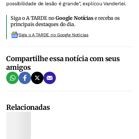
possibilidade de lesão é grande", explicou Vanderlei.
Siga o A TARDE no
Google Notícias
e receba os
principais destaques do dia.
Siga o A TARDE no Google Noticias
Compartilhe essa notícia com seus
amigos
Relacionadas