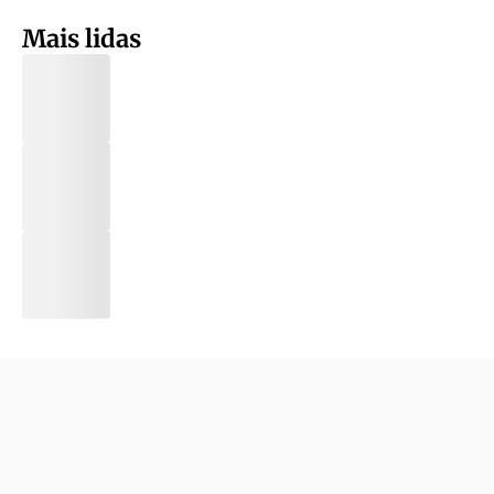
Mais lidas