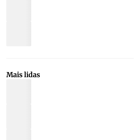
Mais lidas