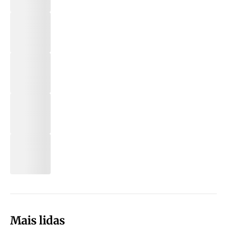
Mais lidas