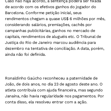
Caso não haja acordo, a sentença poderá ser fixada
de acordo com os efetivos ganhos do jogador do
Barcelona. Conforme petição inicial, seus
rendimentos chegam a quase US$ 6 milhões por mês,
considerando salários, premiações, cachês por
campanhas publicitárias, ganhos no mercado de
capitais, rendimentos de aluguéis etc. O Tribunal de
Justiça do Rio de Janeiro marcou audiência para
dezembro na tentativa de conciliação. A data, porém,
ainda não foi definida.
Ronaldinho Gaúcho reconheceu a paternidade de
João, de dois anos, no dia 23 de agosto deste ano. O
atleta contribuía com ajuda financeira, mas segundo
Janaína, não havia regularidade nos pagamentos. Por
conta disso, ela resolveu entrar com a ação.