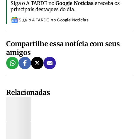
Siga o A TARDE no
Google Notícias
e receba os
principais destaques do dia.
Siga o A TARDE no Google Noticias
Compartilhe essa notícia com seus
amigos
Relacionadas