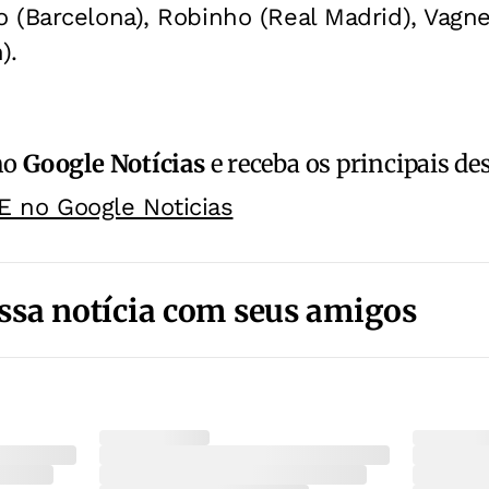
 (Barcelona), Robinho (Real Madrid), Vagne
).
no
Google Notícias
e receba os principais de
E no Google Noticias
ssa notícia com seus amigos