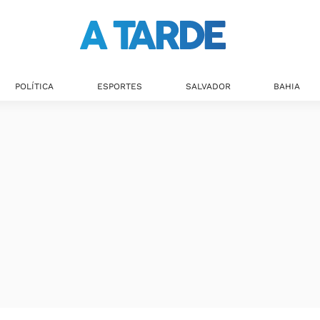
POLÍTICA
ESPORTES
SALVADOR
BAHIA