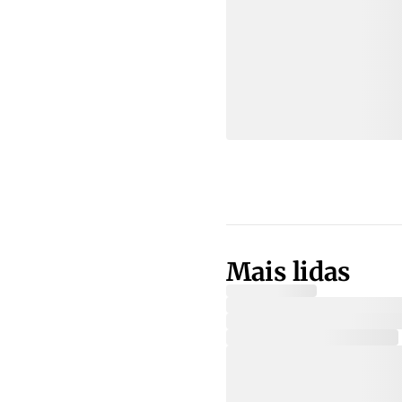
Mais lidas