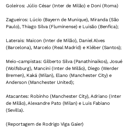
Goleiros: Júlio César (Inter de Milão) e Doni (Roma)
Zagueiros: Lúcio (Bayern de Munique), Miranda (São
Paulo), Thiago Silva (Fluminense) e Luisão (Benfica);
Laterais: Maicon (Inter de Milão), Daniel Alves
(Barcelona), Marcelo (Real Madrid) e Kléber (Santos);
Meio-campistas: Gilberto Silva (Panathinaikos), Josué
(Wolfsburg), Mancini (Inter de Milão), Diego (Werder
Bremen), Kaká (Milan), Elano (Manchester City) e
Anderson (Manchester United);
Atacantes: Robinho (Manchester City), Adriano (Inter
de Milão), Alexandre Pato (Milan) e Luis Fabiano
(Sevilla).
(Reportagem de Rodrigo Viga Gaier)