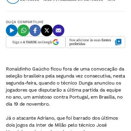
OUÇA
COMPARTILHE
Nos adicione às suas
fontes
Siga o
A TARDE
no Google
preferidas
Ronaldinho Gaúcho ficou fora de uma convocação da
seleção brasileira pela segunda vez consecutiva, nesta
segunda-feira, quando o técnico Dunga anunciou os
jogadores que disputarão a última partida da equipe
no ano, um amistoso contra Portugal, em Brasília, no
dia 19 de novembro.
Já o atacante Adriano, que foi barrado dos últimos
dois jogos da Inter de Milão pelo técnico José