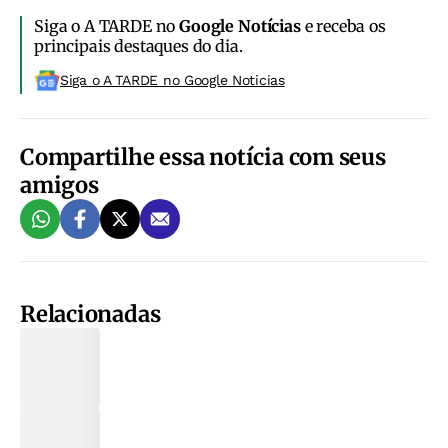
Siga o A TARDE no
Google Notícias
e receba os
principais destaques do dia.
Siga o A TARDE no Google Noticias
Compartilhe essa notícia com seus
amigos
Relacionadas