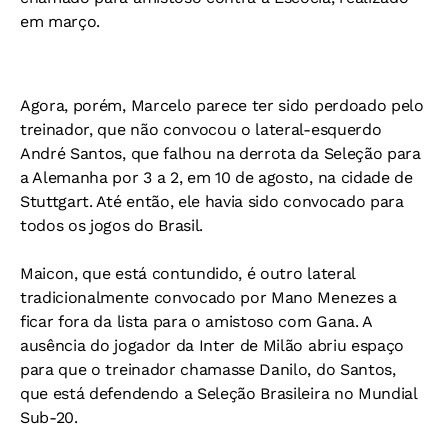
em março.
Agora, porém, Marcelo parece ter sido perdoado pelo
treinador, que não convocou o lateral-esquerdo
André Santos, que falhou na derrota da Seleção para
a Alemanha por 3 a 2, em 10 de agosto, na cidade de
Stuttgart. Até então, ele havia sido convocado para
todos os jogos do Brasil.
Maicon, que está contundido, é outro lateral
tradicionalmente convocado por Mano Menezes a
ficar fora da lista para o amistoso com Gana. A
ausência do jogador da Inter de Milão abriu espaço
para que o treinador chamasse Danilo, do Santos,
que está defendendo a Seleção Brasileira no Mundial
Sub-20.