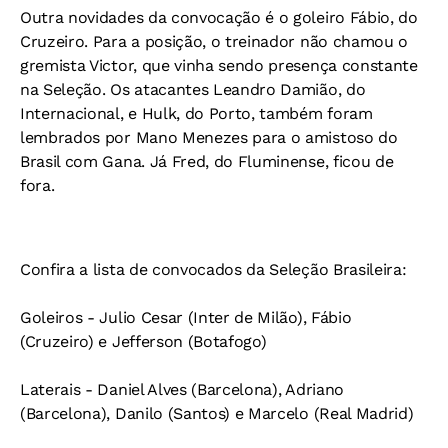
Outra novidades da convocação é o goleiro Fábio, do
Cruzeiro. Para a posição, o treinador não chamou o
gremista Victor, que vinha sendo presença constante
na Seleção. Os atacantes Leandro Damião, do
Internacional, e Hulk, do Porto, também foram
lembrados por Mano Menezes para o amistoso do
Brasil com Gana. Já Fred, do Fluminense, ficou de
fora.
Confira a lista de convocados da Seleção Brasileira:
Goleiros -
Julio Cesar (Inter de Milão), Fábio
(Cruzeiro) e Jefferson (Botafogo)
Laterais -
Daniel Alves (Barcelona), Adriano
(Barcelona), Danilo (Santos) e Marcelo (Real Madrid)