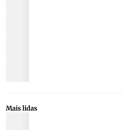
Mais lidas