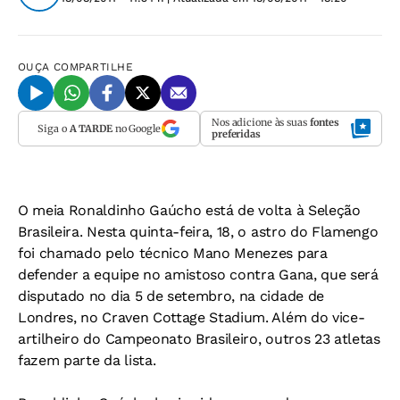
OUÇA
COMPARTILHE
Nos adicione às suas
fontes
Siga o
A TARDE
no Google
preferidas
O meia Ronaldinho Gaúcho está de volta à Seleção
Brasileira. Nesta quinta-feira, 18, o astro do Flamengo
foi chamado pelo técnico Mano Menezes para
defender a equipe no amistoso contra Gana, que será
disputado no dia 5 de setembro, na cidade de
Londres, no Craven Cottage Stadium. Além do vice-
artilheiro do Campeonato Brasileiro, outros 23 atletas
fazem parte da lista.