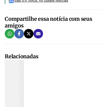
Siga o A TARDE no Google Noticias
Compartilhe essa notícia com seus
amigos
Relacionadas