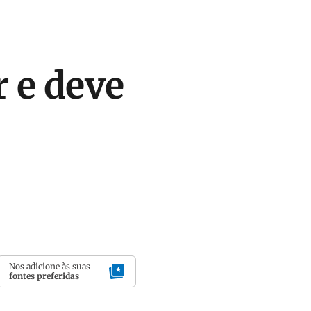
r e deve
Nos adicione às suas
fontes preferidas