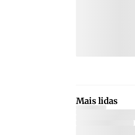
Mais lidas