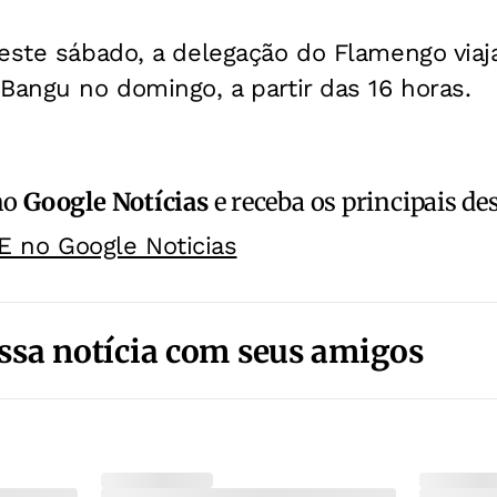
este sábado, a delegação do Flamengo viaj
Bangu no domingo, a partir das 16 horas.
no
Google Notícias
e receba os principais de
E no Google Noticias
ssa notícia com seus amigos