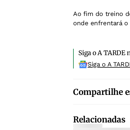
Ao fim do treino d
onde enfrentará o 
Siga o A TARDE 
Siga o A TARD
Compartilhe e
Relacionadas