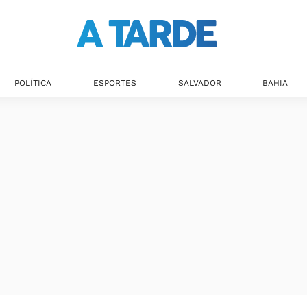
POLÍTICA
ESPORTES
SALVADOR
BAHIA