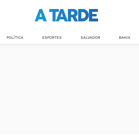
POLÍTICA
ESPORTES
SALVADOR
BAHIA