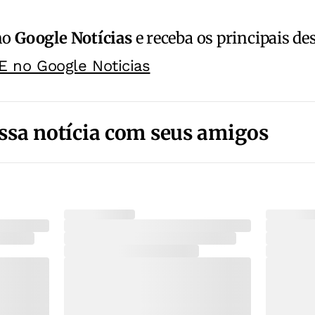
no
Google Notícias
e receba os principais de
E no Google Noticias
ssa notícia com seus amigos