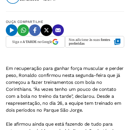
OUÇA
COMPARTILHE
Nos adicione às suas
fontes
Siga o
A TARDE
no Google
preferidas
Em recuperação para ganhar força muscular e perder
peso, Ronaldo confirmou nesta segunda-feira que já
começou a fazer treinamentos com bola no
Corinthians. "Às vezes tenho um pouco de contato
com a bola no treino da tarde", declarou. Desde a
reapresentação, no dia 26, a equipe tem treinado em
dois períodos no Parque São Jorge.
Ele afirmou ainda que está fazendo de tudo para