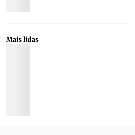
Mais lidas