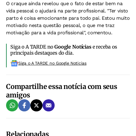
O craque ainda revelou que o fato de estar bem na
vida pessoal o ajudará na parte profissional. "Ter visto
parto é coisa emocionante para todo pai. Estou muito
motivado nesta questão pessoal, o que me traz
motivação para a vida profissional", comentou.
Siga o A TARDE no
Google Notícias
e receba os
principais destaques do dia.
Siga o A TARDE no Google Noticias
Compartilhe essa notícia com seus
amigos
Relacionadas