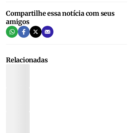
Compartilhe essa notícia com seus
amigos
Relacionadas