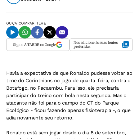
OUÇA
COMPARTILHE
Nos adicione às suas
fontes
Siga o
A TARDE
no Google
preferidas
Havia a expectativa de que Ronaldo pudesse voltar ao
time do Corinthians no jogo de quarta-feira, contra o
Botafogo, no Pacaembu. Para isso, ele precisaria
participar do treino com bola nesta segunda. Mas o
atacante não foi para o campo do CT do Parque
Ecológico - ficou fazendo apenas fisioterapia -, o que
adia novamente seu retorno.
Ronaldo está sem jogar desde o dia 8 de setembro,