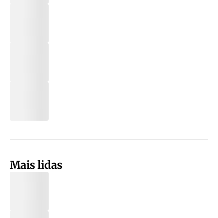
Mais lidas