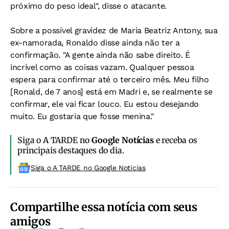
próximo do peso ideal", disse o atacante.
Sobre a possível gravidez de Maria Beatriz Antony, sua
ex-namorada, Ronaldo disse ainda não ter a
confirmação. "A gente ainda não sabe direito. É
incrível como as coisas vazam. Qualquer pessoa
espera para confirmar até o terceiro mês. Meu filho
[Ronald, de 7 anos] está em Madri e, se realmente se
confirmar, ele vai ficar louco. Eu estou desejando
muito. Eu gostaria que fosse menina."
Siga o A TARDE no
Google Notícias
e receba os
principais destaques do dia.
Siga o A TARDE no Google Noticias
Compartilhe essa notícia com seus
amigos