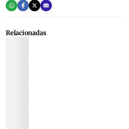
Relacionadas