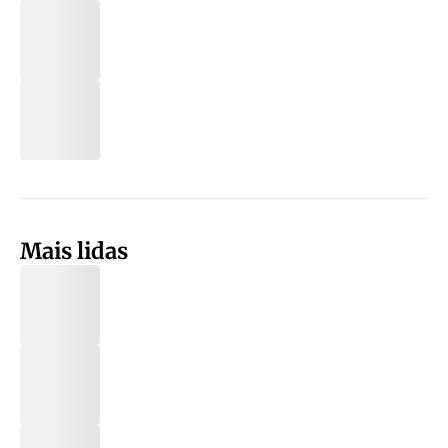
Mais lidas