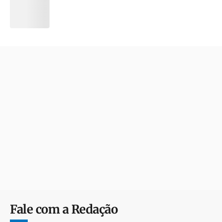
Fale com a Redação