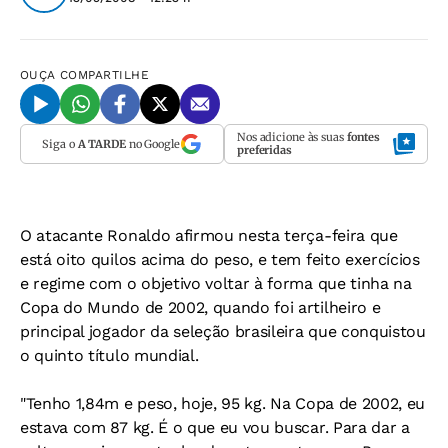
OUÇA
COMPARTILHE
Nos adicione às suas
fontes
Siga o
A TARDE
no Google
preferidas
O atacante Ronaldo afirmou nesta terça-feira que
está oito quilos acima do peso, e tem feito exercícios
e regime com o objetivo voltar à forma que tinha na
Copa do Mundo de 2002, quando foi artilheiro e
principal jogador da seleção brasileira que conquistou
o quinto título mundial.
"Tenho 1,84m e peso, hoje, 95 kg. Na Copa de 2002, eu
estava com 87 kg. É o que eu vou buscar. Para dar a