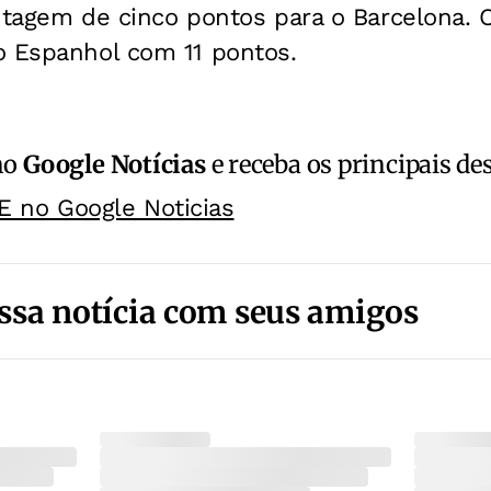
ntagem de cinco pontos para o Barcelona. 
o Espanhol com 11 pontos.
no
Google Notícias
e receba os principais de
E no Google Noticias
ssa notícia com seus amigos