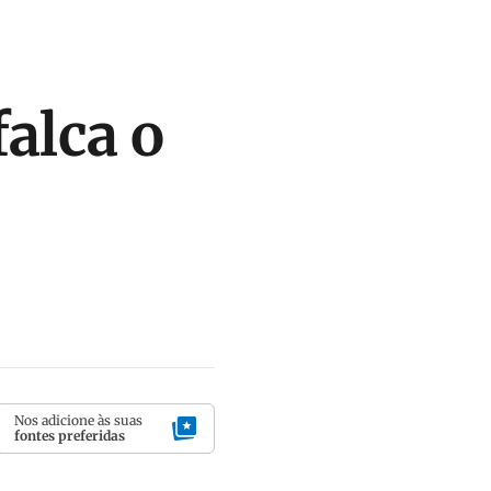
alca o
Nos adicione às suas
fontes preferidas