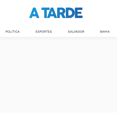
POLÍTICA
ESPORTES
SALVADOR
BAHIA