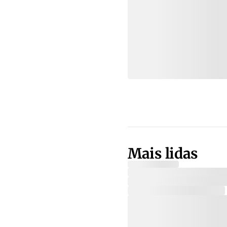
Mais lidas