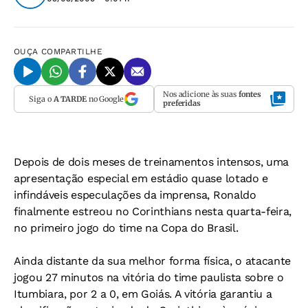
OUÇA
COMPARTILHE
Nos adicione às suas
fontes
Siga o
A TARDE
no Google
preferidas
Depois de dois meses de treinamentos intensos, uma
apresentação especial em estádio quase lotado e
infindáveis especulações da imprensa, Ronaldo
finalmente estreou no Corinthians nesta quarta-feira,
no primeiro jogo do time na Copa do Brasil.
Ainda distante da sua melhor forma física, o atacante
jogou 27 minutos na vitória do time paulista sobre o
Itumbiara, por 2 a 0, em Goiás. A vitória garantiu a