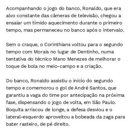
Acompanhando o jogo do banco, Ronaldo, que era
alvo constante das câmeras de televisão, chegou a
ensaiar um tímido aquecimento durante o primeiro
tempo, mas permaneceu no banco após o intervalo.
Sem o craque, o Corinthians voltou para o segundo
tempo com Morais no lugar de Dentinho, numa
tentativa do técnico Mano Menezes de melhorar o
toque de bola no meio-campo e a criação.
Do banco, Ronaldo assistiu o início do segundo
tempo e comemorou o gol de André Santos, que
garantiu a vaga do time por antecipação na próxima
fase, dispensando o jogo de volta, em São Paulo.
Boquita arriscou de longe, a defesa desviou e o
lateral-esquerdo aproveitou a bobeada da zaga para
bater rasteiro, de pé direito.