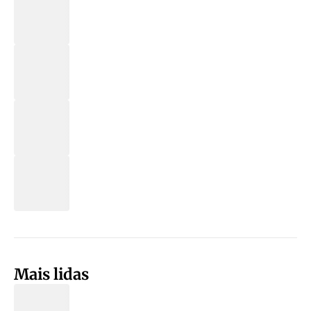
Mais lidas