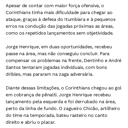
Apesar de contar com maior força ofensiva, o
Corinthians tinha mais dificuldade para chegar ao
ataque, graças à defesa do Itumbiara e à pequenos
erros na condução das jogadas próximas as áreas,
como os repetidos lançamentos sem objetividade.
Jorge Henrique, em duas oportunidades, recebeu
passe na área, mas não conseguiu concluir. Para
compensar os problemas na frente, Dentinho e André
Santos tentaram jogadas individuais, com bons
dribles, mas pararam na zaga adversária.
Diante dessas limitações, o Corinthians chegou ao gol
em cobrança de pênalti. Jorge Henrique recebeu
lançamento pela esquerda e foi derrubado na área,
perto da linha de fundo. O zagueiro Chicão, artilheiro
do time na temporada, bateu rasteiro no canto
direito e abriu o placar.