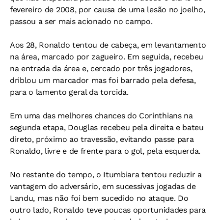
fevereiro de 2008, por causa de uma lesão no joelho,
passou a ser mais acionado no campo.
Aos 28, Ronaldo tentou de cabeça, em levantamento
na área, marcado por zagueiro. Em seguida, recebeu
na entrada da área e, cercado por três jogadores,
driblou um marcador mas foi barrado pela defesa,
para o lamento geral da torcida.
Em uma das melhores chances do Corinthians na
segunda etapa, Douglas recebeu pela direita e bateu
direto, próximo ao travessão, evitando passe para
Ronaldo, livre e de frente para o gol, pela esquerda.
No restante do tempo, o Itumbiara tentou reduzir a
vantagem do adversário, em sucessivas jogadas de
Landu, mas não foi bem sucedido no ataque. Do
outro lado, Ronaldo teve poucas oportunidades para