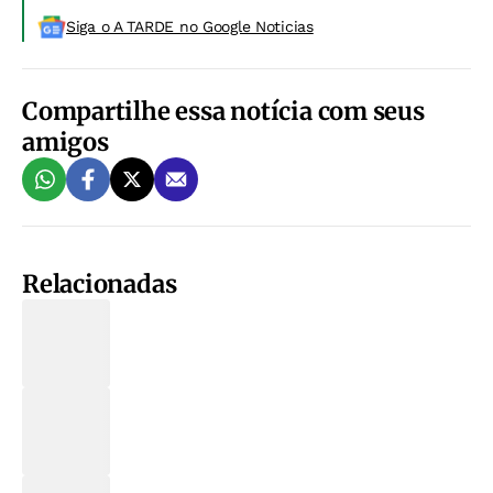
Siga o A TARDE no Google Noticias
Compartilhe essa notícia com seus
amigos
Relacionadas