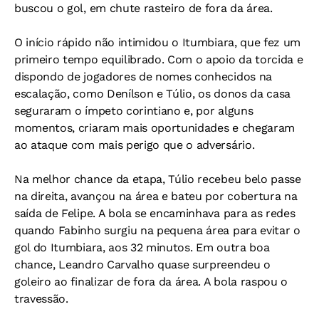
buscou o gol, em chute rasteiro de fora da área.
O início rápido não intimidou o Itumbiara, que fez um
primeiro tempo equilibrado. Com o apoio da torcida e
dispondo de jogadores de nomes conhecidos na
escalação, como Denílson e Túlio, os donos da casa
seguraram o ímpeto corintiano e, por alguns
momentos, criaram mais oportunidades e chegaram
ao ataque com mais perigo que o adversário.
Na melhor chance da etapa, Túlio recebeu belo passe
na direita, avançou na área e bateu por cobertura na
saída de Felipe. A bola se encaminhava para as redes
quando Fabinho surgiu na pequena área para evitar o
gol do Itumbiara, aos 32 minutos. Em outra boa
chance, Leandro Carvalho quase surpreendeu o
goleiro ao finalizar de fora da área. A bola raspou o
travessão.