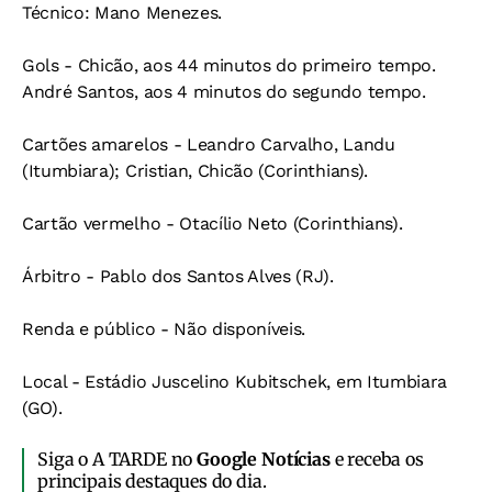
Técnico: Mano Menezes.
Gols - Chicão, aos 44 minutos do primeiro tempo.
André Santos, aos 4 minutos do segundo tempo.
Cartões amarelos - Leandro Carvalho, Landu
(Itumbiara); Cristian, Chicão (Corinthians).
Cartão vermelho - Otacílio Neto (Corinthians).
Árbitro - Pablo dos Santos Alves (RJ).
Renda e público - Não disponíveis.
Local - Estádio Juscelino Kubitschek, em Itumbiara
(GO).
Siga o A TARDE no
Google Notícias
e receba os
principais destaques do dia.