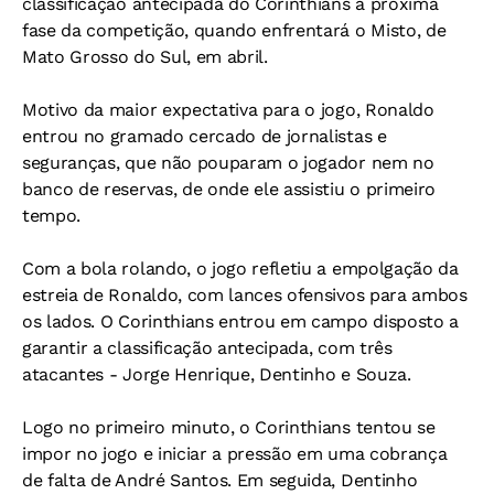
classificação antecipada do Corinthians à próxima
fase da competição, quando enfrentará o Misto, de
Mato Grosso do Sul, em abril.
Motivo da maior expectativa para o jogo, Ronaldo
entrou no gramado cercado de jornalistas e
seguranças, que não pouparam o jogador nem no
banco de reservas, de onde ele assistiu o primeiro
tempo.
Com a bola rolando, o jogo refletiu a empolgação da
estreia de Ronaldo, com lances ofensivos para ambos
os lados. O Corinthians entrou em campo disposto a
garantir a classificação antecipada, com três
atacantes - Jorge Henrique, Dentinho e Souza.
Logo no primeiro minuto, o Corinthians tentou se
impor no jogo e iniciar a pressão em uma cobrança
de falta de André Santos. Em seguida, Dentinho