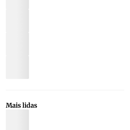
Mais lidas