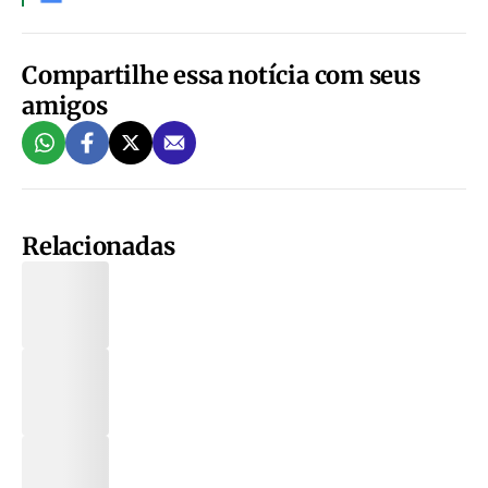
Compartilhe essa notícia com seus
amigos
Relacionadas