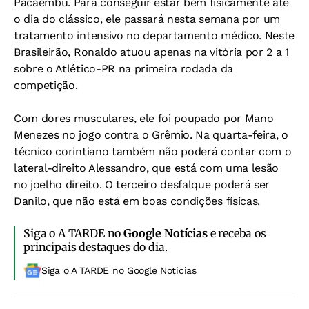
Pacaembu. Para conseguir estar bem fisicamente até
o dia do clássico, ele passará nesta semana por um
tratamento intensivo no departamento médico. Neste
Brasileirão, Ronaldo atuou apenas na vitória por 2 a 1
sobre o Atlético-PR na primeira rodada da
competição.
Com dores musculares, ele foi poupado por Mano
Menezes no jogo contra o Grêmio. Na quarta-feira, o
técnico corintiano também não poderá contar com o
lateral-direito Alessandro, que está com uma lesão
no joelho direito. O terceiro desfalque poderá ser
Danilo, que não está em boas condições físicas.
Siga o A TARDE no
Google Notícias
e receba os
principais destaques do dia.
Siga o A TARDE no Google Noticias