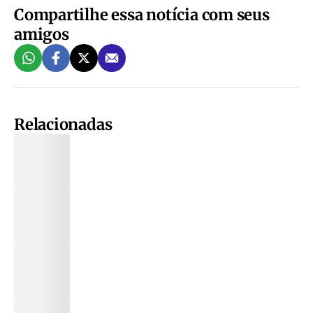
Compartilhe essa notícia com seus
amigos
Relacionadas