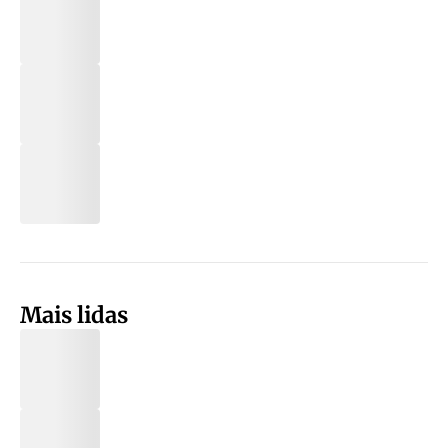
Mais lidas