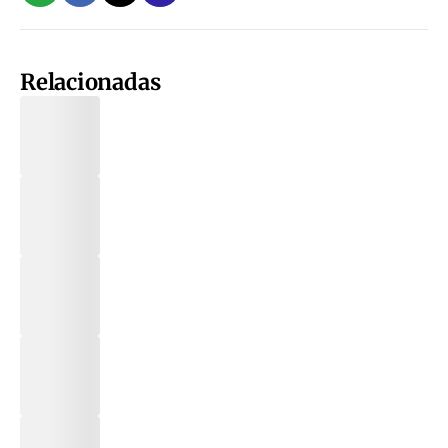
Relacionadas