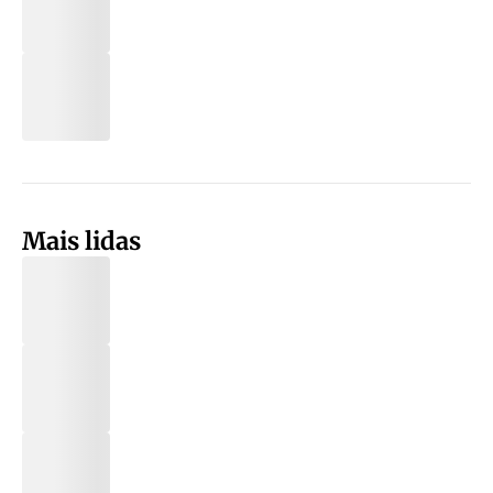
Mais lidas