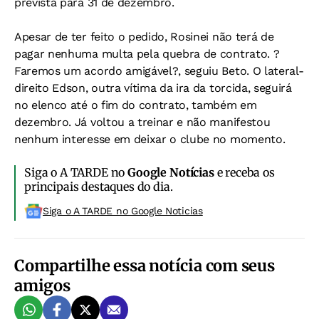
prevista para 31 de dezembro.
Apesar de ter feito o pedido, Rosinei não terá de
pagar nenhuma multa pela quebra de contrato. ?
Faremos um acordo amigável?, seguiu Beto. O lateral-
direito Edson, outra vítima da ira da torcida, seguirá
no elenco até o fim do contrato, também em
dezembro. Já voltou a treinar e não manifestou
nenhum interesse em deixar o clube no momento.
Siga o A TARDE no
Google Notícias
e receba os
principais destaques do dia.
Siga o A TARDE no Google Noticias
Compartilhe essa notícia com seus
amigos